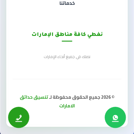
خدماتنا
نغطي كافة مناطق الإمارات
نصلك في جميع أنحاء الإمارات
© 2026 جميع الحقوق محفوظة لـ
تنسيق حدائق
الامارات