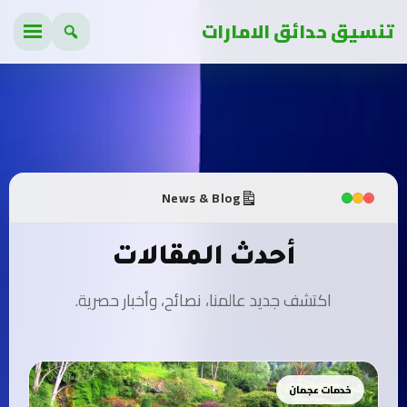
تنسيق حدائق الامارات
News & Blog
أحدث المقالات
اكتشف جديد عالمنا، نصائح، وأخبار حصرية.
خدمات عجمان