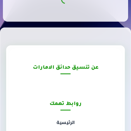
عن تنسيق حدائق الامارات
روابط تهمك
الرئيسية