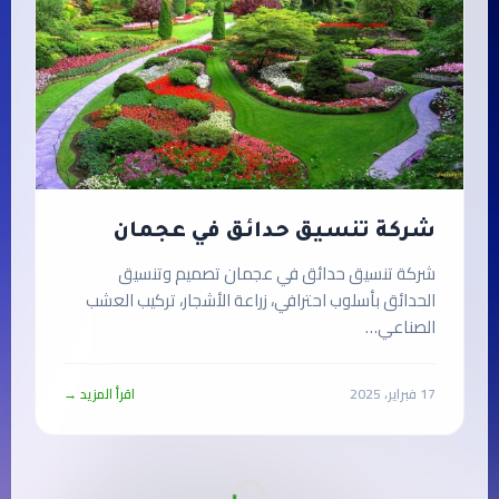
شركة تنسيق حدائق في عجمان
شركة تنسيق حدائق في عجمان تصميم وتنسيق
الحدائق بأسلوب احترافي، زراعة الأشجار، تركيب العشب
الصناعي…
17 فبراير، 2025
اقرأ المزيد →