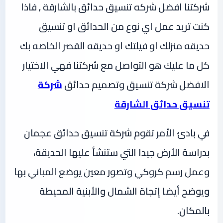
شركتنا افضل شركه تنسيق حدائق بالشارقة , فاذا
كنت تريد عمل اي نوع من الحدائق او تنسيق
حديقه منزلك او فيلتك او حديقه القصر الخاصه بك
كل ما عليك هو التواصل مع شركتنا فهي الاختيار
الافضل شركة تنسيق وتصميم حدائق
شركة
تنسيق حدائق الشارقة
في بادئ الأمر تقوم شركة تنسيق حدائق عجمان
بدراسة الأرض جيدا التي ستنشأ عليها الحديقة،
وعمل رسم كروكي وتصور معين يوضع المباني بها
ويوضح أيضا إتجاة الشمال والأبنية المحيطة
بالمكان.