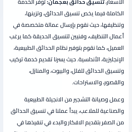
الأسعار،
تنسيق حدائق بعجمان:
توفر الخدمة
الكاملة فيما يخص تنسيق الحدائق، وتزينها،
وتنظيفها، حيث نقوم بإرسال عمالة متخصصة في
أعمال التنظيف، وفنيين لتنسيق الحديقة كما يرغب
العميل، كما نقوم بتوفير نظام الحدائق الطبيعية،
الإنجليزية، الأندلسية. حيث يسرنا تقديم خدمة تركيب
وتنسيق الحدائق للفلل، والبيوت، والمنازل،
والقصور، والاستراحات.
وعمل وصيانة التشجير من الانجيلة الطبيعية
والصناعية للملاعب، يبدأ عملنا في تنسيق الحدائق
من الصفر بتقديم الافكار والبدء في تنفيذها في