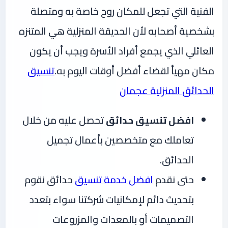
الفنية التي تجعل للمكان روح خاصة به ومتصلة
بشخصية أصحابه لأن الحديقة المنزلية هي المتنزه
العائلي الذي يجمع أفراد الأسرة ويجب أن يكون
مكان مهيأ لقضاء أفضل أوقات اليوم به.
تنسيق
الحدائق المنزلية عجمان
افضل تنسيق حدائق
تحصل عليه من خلال
تعاملك مع متخصصين بأعمال تجميل
الحدائق.
حتى نقدم
افضل خدمة تنسيق
حدائق نقوم
بتحديث دائم لإمكانيات شركتنا سواء بتعدد
التصميمات أو بالمعدات والمزروعات