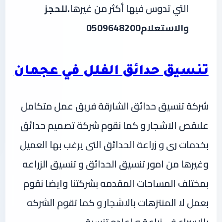
التي تدوس فيها أكثر من غيرها
.للحجز
والاستعلام0509648200
تنسيق حدائق الفلل في عجمان
شركة تنسيق حدائق الشارقة فريق عمل متكامل
علىقص الاشجار و كما نقوم شركة تصميم حدائق
بخدمات رى و زراعة الحدائق التى يرغب بها العميل
وغيرها من امور تنسيق الحدائق و تنسيق الزراعه
بمختلف المساحات المقدمه بشركتنا وايضا نقوم
بعمل لا المنتزهات بالاشجار و كما تقوم الشركه