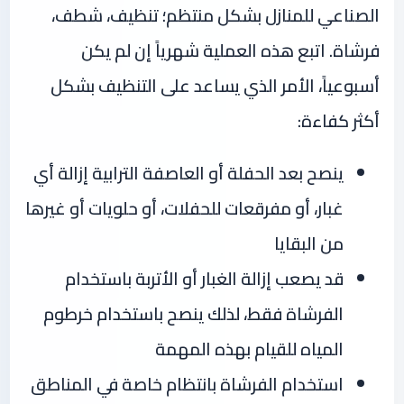
الصناعي للمنازل بشكل منتظم؛ تنظيف، شطف،
فرشاة. اتبع هذه العملية شهرياً إن لم يكن
أسبوعياً، الأمر الذي يساعد على التنظيف بشكل
أكثر كفاءة:
ينصح بعد الحفلة أو العاصفة الترابية إزالة أي
غبار، أو مفرقعات للحفلات، أو حلويات أو غيرها
من البقايا
قد يصعب إزالة الغبار أو الأتربة باستخدام
الفرشاة فقط، لذلك ينصح باستخدام خرطوم
المياه للقيام بهذه المهمة
استخدام الفرشاة بانتظام خاصة في المناطق