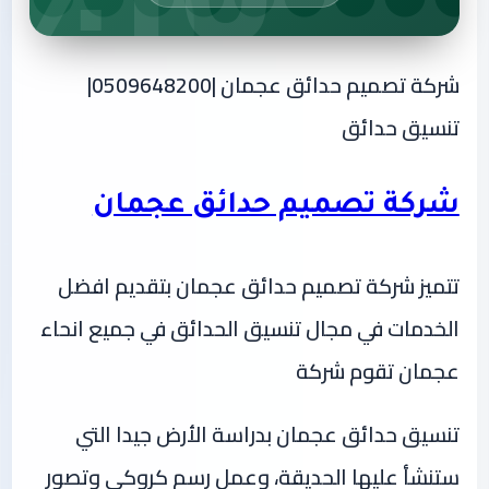
شركة تصميم حدائق عجمان |0509648200|
تنسيق حدائق
شركة تصميم حدائق عجمان
تتميز شركة تصميم حدائق عجمان بتقديم افضل
الخدمات في مجال تنسيق الحدائق في جميع انحاء
عجمان تقوم شركة
تنسيق حدائق عجمان بدراسة الأرض جيدا التي
ستنشأ عليها الحديقة، وعمل رسم كروكي وتصور