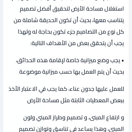
استغلال مساحة الأرض لتحقيق أفضل تصميم
يتناسب معها، بحيث أن تكون الحديقة شاملة من
كل نوع من التصاميم جزء تكون بحاجة له ولهذا
يجب أن يتحقق بعض من الأهداف التالية:
• يجب وضع ميزانية خاصة لإقامة هذه الحدائق،
بحيث أن يتم العمل بها حسب ميزانية موضوعة
للعمل عليها جدون عناء، كما يجب في الاعتبار الأخذ
ببعض المعطيات الثابتة مثل مساحة الأرض
و ارتفاع المبنى، و تصميم وطراز المبني ولون
المبنى، وهذا يساعد في تناسق وتوازن تصميم