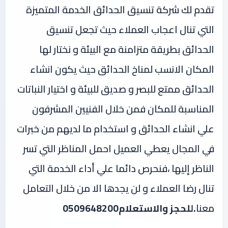
تقدم لك شركة تنسيق الحدائق الخدمة المتميزة
التي تنال اعجاب العملاء حيث تجعل تنسيق
الحدائق بطريقة متزامنة مع البيئة و نختار لها
المكان الانسب لمناخ الحدائق حيث يكون انشاء
الحدائق ممتع للبصر و صديق للبيئة و اختيار النباتات
المناسبة للمكان فمن خلال الفنيين المشرفون
علي انشاء الحدائق و استخدام ما لديهم من خبرات
في المجال يعطي العميل احمل المناظر التي تسر
الناظر إليها ،فنحرص دائما علي أداء الخدمة التي
تنال رضا العملاء و لن يجدها الا من خلال التعامل
معنا
.للحجز والاستعلام0509648200