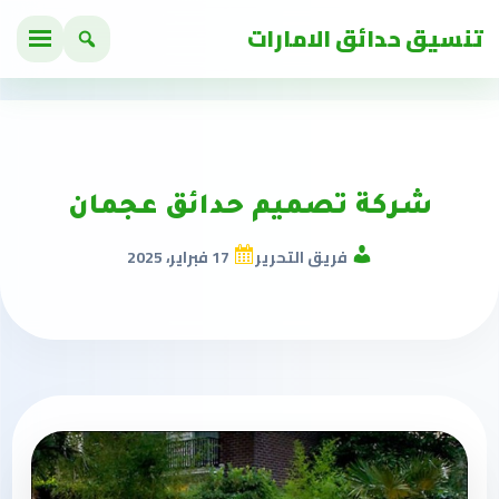
تنسيق حدائق الامارات
شركة تصميم حدائق عجمان
فريق التحرير
17 فبراير، 2025