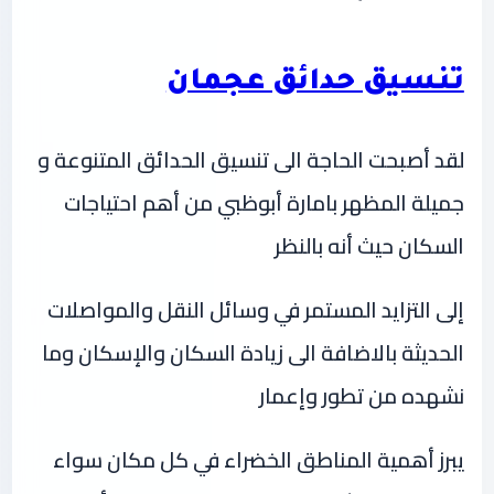
تنسيق حدائق عجمان
لقد أصبحت الحاجة الى تنسيق الحدائق المتنوعة و
جميلة المظهر بامارة أبوظبي من أهم احتياجات
السكان حيث أنه بالنظر
إلى التزايد المستمر في وسائل النقل والمواصلات
الحديثة بالاضافة الى زيادة السكان والإسكان وما
نشهده من تطور وإعمار
يبرز أهمية المناطق الخضراء في كل مكان سواء