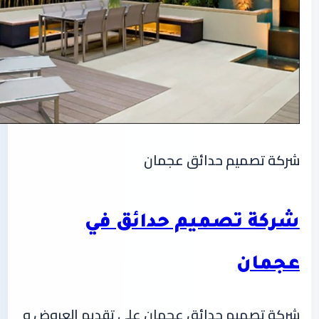
شركة تصميم حدائق عجمان
شركة تصميم حدائق في
عجمان
شركة تصميم حدائق عجمان علي تقديم العروض و