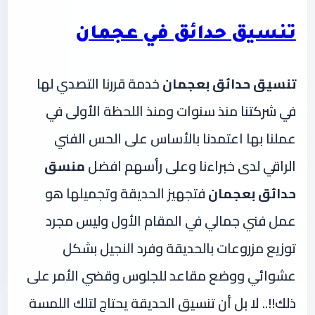
تنسيق حدائق في عجمان
تنسيق حدائق بعجمان
خدمة قررنا التصدي لها
في شركتنا منذ سنوات ومنذ اللحظة الأولى في
عملنا بها اعتمدنا بالأساس على الحس الفني
الراقي لدى خبراءنا وعلى رأسهم افضل
منسق
حدائق بعجمان
فتجهيز الحديقة وتجميلها هو
عمل فني جمالي في المقام الأول وليس مجرد
توزيع مزروعات بالحديقة وفرد النجيل بشكل
عشوائي ووضع مقاعد للجلوس وقضي الأمر على
ذلك!!.. لا بل أن تنسيق الحديقة يحتاج لتلك اللمسة