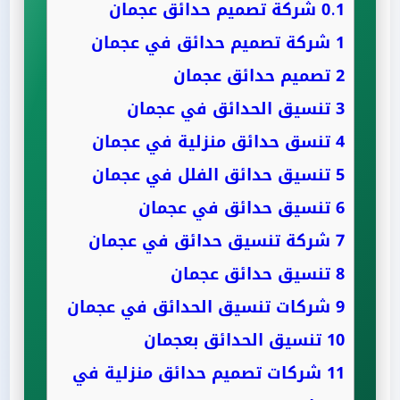
0.1
شركة تصميم حدائق عجمان
1
شركة تصميم حدائق في عجمان
2
تصميم حدائق عجمان
3
تنسيق الحدائق في عجمان
4
تنسق حدائق منزلية في عجمان
5
تنسيق حدائق الفلل في عجمان
6
تنسيق حدائق في عجمان
7
شركة تنسيق حدائق في عجمان
8
تنسيق حدائق عجمان
9
شركات تنسيق الحدائق في عجمان
10
تنسيق الحدائق بعجمان
11
شركات تصميم حدائق منزلية في