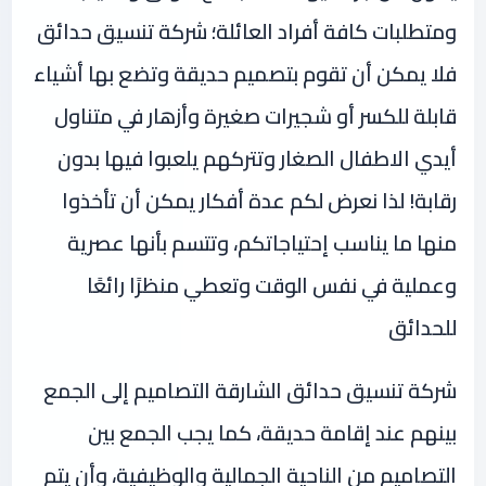
ومتطلبات كافة أفراد العائلة؛ شركة تنسيق حدائق
فلا يمكن أن تقوم بتصميم حديقة وتضع بها أشياء
قابلة للكسر أو شجيرات صغيرة وأزهار في متناول
أيدي الاطفال الصغار وتتركهم يلعبوا فيها بدون
رقابة! لذا نعرض لكم عدة أفكار يمكن أن تأخذوا
منها ما يناسب إحتياجاتكم، وتتسم بأنها عصرية
وعملية في نفس الوقت وتعطي منظرًا رائعًا
للحدائق
شركة تنسيق حدائق الشارقة التصاميم إلى الجمع
بينهم عند إقامة حديقة، كما يجب الجمع بين
التصاميم من الناحية الجمالية والوظيفية، وأن يتم