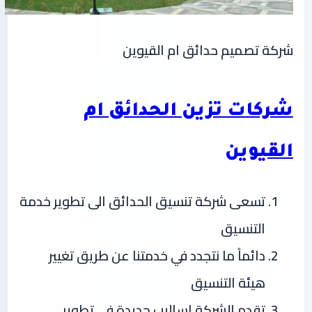
شركة تصميم حدائق ام القيوين
شركات تزين الحدائق ام
القيوين
تسعى شركة تنسيق الحدائق الى تطوير خدمة
التنسيق
دائماً ما نتجدد في خدمتنا عن طريق تغيير
هيئة التنسيق
تقدم الشركة اساليب جديدة في تطوير