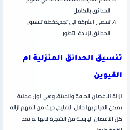
الحدائق بالكامل
تسعى الشركة الى تجديدخطة تنسيق
الحدائق لزيادة التطور
تنسيق الحدائق المنزلية ام
القيوين
ازالة الاغصان الجافة والميتة: وهي اول عملية
يمكن القيام بها خلال التقليم, حيث من المهم ازالة
كل الاغصان اليابسة من الشجرة لانها لم تعد