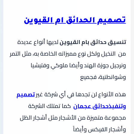
تصميم الحدائق ام القيوين
تنسيق حدائق بام القيوين
لديها أنواع عديدة
من النخيل ولكل نوع مميزاته الخاصة به، مثل التمر
ونرجيل جوزة الهند وأيضا ملوكي وفتيشيا
وشوانطنية، فجميع
هذه الأنواع لن تجدها في أي شركة غير
تصميم
وتنفيذحدائق عجمان
كما تمتلك الشركة
مجموعة متميزة من الأشجار مثل أشجار الظل
وأشجار الفيكس وأيضاً