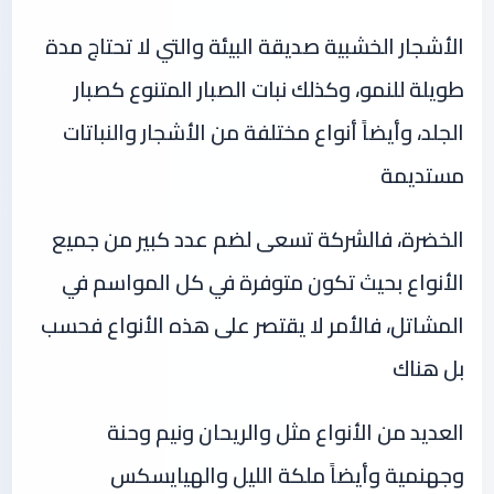
الأشجار الخشبية صديقة البيئة والتي لا تحتاج مدة
طويلة للنمو، وكذلك نبات الصبار المتنوع كصبار
الجلد، وأيضاً أنواع مختلفة من الأشجار والنباتات
مستديمة
الخضرة، فالشركة تسعى لضم عدد كبير من جميع
الأنواع بحيث تكون متوفرة في كل المواسم في
المشاتل، فالأمر لا يقتصر على هذه الأنواع فحسب
بل هناك
العديد من الأنواع مثل والريحان ونيم وحنة
وجهنمية وأيضاً ملكة الليل والهيايسكس