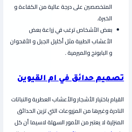
المتخصصين على درجة عالية من الكفاءة و
الخبرة.
بعض الأشخاص ترغب في زراعة بعض
الأعشاب الطبية مثل أكليل الجبل و الأقحوان
و البابونج والميرمية .
تصميم حدائق في ام القيوين
القيام باختيار الأشجار والأعشاب العطرية والنباتات
النادرة وغيرها من المزروعات التي تزين الحدائق
المنزلية لا يعتبر من الأمور السهلة لاسيما أن كل