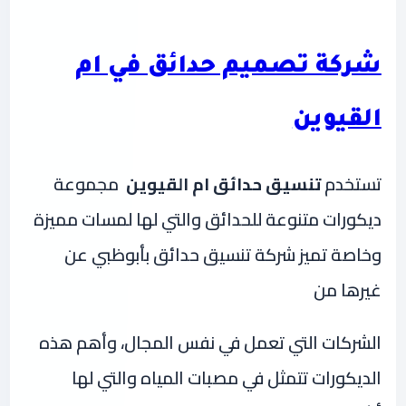
شركة تصميم حدائق في ام
القيوين
تستخدم
تنسيق حدائق ام القيوين
مجموعة
ديكورات متنوعة للحدائق والتي لها لمسات مميزة
وخاصة تميز شركة تنسيق حدائق بأبوظبي عن
غيرها من
الشركات التي تعمل في نفس المجال، وأهم هذه
الديكورات تتمثل في مصبات المياه والتي لها