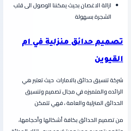
ازالة الاغصان بحيث يمكننا الوصول الى قلب
الشجرة بسهولة
تصميم حدائق منزلية في ام
القيوين
شركة تنسيق حدائق بالامارات حيث تعتبر هي
الرائده والمتميزه في مجال تصميم وتنسيق
الحدائق المنزلية والعامة ، فهي تتمكن
من تصميم الحدائق بكافة أشكالها وأحجامها،