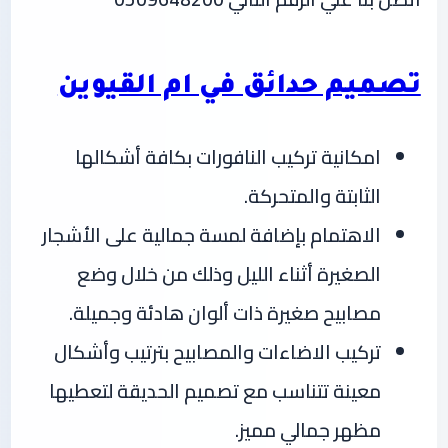
تصميم حدائق في ام القيوين
امكانية تركيب النافورات بكافة أشكالها
الثابتة والمتحركة.
الاهتمام بإضافة لمسة جمالية على الأشجار
الصغيرة أثناء الليل وذلك من خلال وضع
مصابيح صغيرة ذات ألوان هادئة وجميلة.
تركيب الاضاءات والمصابيح بترتيب وأشكال
معينة تتناسب مع تصميم الحديقة لتعطيها
مظهر جمالي مميز.