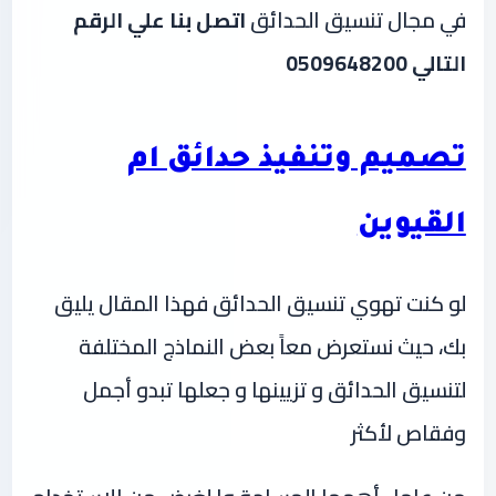
في مجال تنسيق الحدائق
اتصل بنا علي الرقم
التالي 0509648200
تصميم وتنفيذ حدائق ام
القيوين
لو كنت تهوي تنسيق الحدائق فهذا المقال يليق
بك، حيث نستعرض معاً بعض النماذج المختلفة
لتنسيق الحدائق و تزيينها و جعلها تبدو أجمل
وفقاص لأكثر