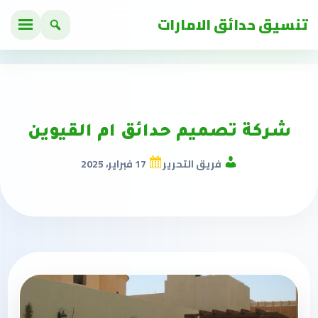
تنسيق حدائق الامارات
شركة تصميم حدائق ام القيوين
فريق التحرير
17 فبراير، 2025