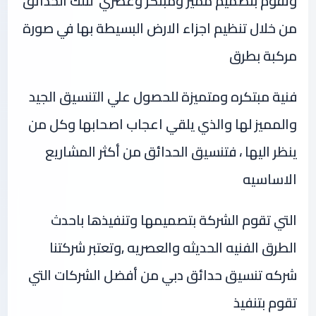
وتقوم بتصميم مميز ومبتكر وعصري لتلك الحدائق
من خلال تنظيم اجزاء الارض البسيطة بها في صورة
مركبة بطرق
فنية مبتكره ومتميزة للحصول علي التنسيق الجيد
والمميز لها والذي يلقي اعجاب اصحابها وكل من
ينظر اليها ، فتنسيق الحدائق من أكثر المشاريع
الاساسيه
التي تقوم الشركة بتصميمها وتنفيذها باحدث
الطرق الفنيه الحديثه والعصريه ,وتعتبر شركتنا
شركه تنسيق حدائق دبي من أفضل الشركات التي
تقوم بتنفيذ