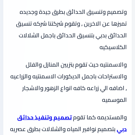
وتصميم وتنسيق الحدائق بطرق جيدة وجديده
تميزها عن الاخرين , وتقوم شركتنا شركه تنسيق
الحدائق بدبي بتنسيق الحدائق باجمل الشلالات
الكلاسيكيه
والاسمنتيه حيث تقوم بتزيين المنازل والفلل
والاستراحات باجمل الديكورات الاسمنتيه والزراعيه
, اضافه الي زراعه كافه انواع الزهور والاشجار
الموسميه
والمستديمه كما تقوم
تصميم وتنفيذ حدائق
دبي
بتصميم نوافير المياه والشلالات بطرق عصريه