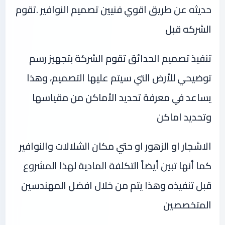
حديثه عن طريق اقوي فنيين تصميم النوافير .تقوم
الشركه قبل
تنفيذ تصميم الحدائق تقوم الشركة بتجهيز رسم
توضيحي للأرض التي سيتم عليها التصميم، وهذا
يساعد في معرفة تحديد الأماكن من مقياسها
وتحديد اماكن
الاشجار او الزهور او حتي مكان الشلالات والنوافير
كما أنها تبين أيضاً التكلفة المادية لهذا المشروع
قبل تنفيذه وهذا يتم من خلال افضل المهندسين
المتخصصين