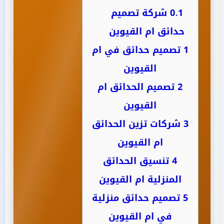
0.1
شركة تصميم
حدائق ام القيوين
1
تصميم حدائق في ام
القيوين
2
تصميم الحدائق ام
القيوين
3
شركات تزين الحدائق
ام القيوين
4
تنسيق الحدائق
المنزلية ام القيوين
5
تصميم حدائق منزلية
في ام القيوين