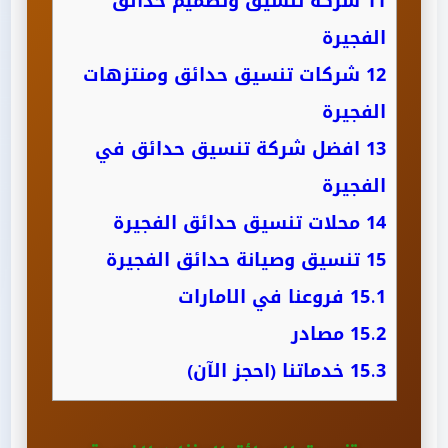
11
شركة تنسيق وتصميم حدائق
الفجيرة
12
شركات تنسيق حدائق ومنتزهات
الفجيرة
13
افضل شركة تنسيق حدائق في
الفجيرة
14
محلات تنسيق حدائق الفجيرة
15
تنسيق وصيانة حدائق الفجيرة
15.1
فروعنا في الامارات
15.2
مصادر
15.3
خدماتنا (احجز الآن)