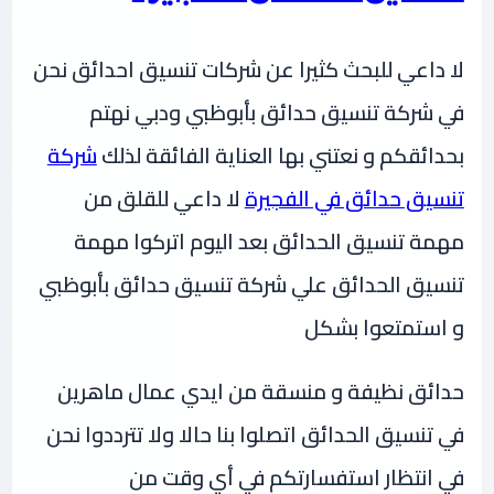
لا داعي للبحث كثيرا عن شركات تنسيق احدائق نحن
في شركة تنسيق حدائق بأبوظبي ودبي نهتم
بحدائقكم و نعتني بها العناية الفائقة لذلك
شركة
تنسيق حدائق في الفجيرة
لا داعي للقلق من
مهمة تنسيق الحدائق بعد اليوم اتركوا مهمة
تنسيق الحدائق علي شركة تنسيق حدائق بأبوظبي
و استمتعوا بشكل
حدائق نظيفة و منسقة من ايدي عمال ماهرين
في تنسيق الحدائق اتصلوا بنا حالا ولا تترددوا نحن
في انتظار استفسارتكم في أي وقت من