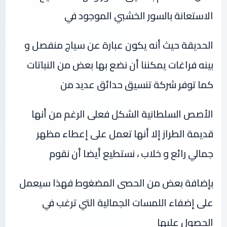
الاستعانة بالسور الخشبي الموجود في
الحديقة حيث أنه يكون عبارة عن سياج منفصل و
بينه فراغات يمكننا أن نضع بها بعض من النباتات
كما توفر شركة تنسيق حدائق عديد من
الأصص السلطانية الشكل فعلى الرغم من أنها
قديمة الطراز إلا أنها تعمل على إعطاء مظهر
جمالي رائع و خلاب ، نستطيع أيضا أن نقوم
بإضافة بعض من الحصى المضغوط فهذا سيعمل
على إضفاء اللمسات الجمالية التي ترغب في
الحصول عليها