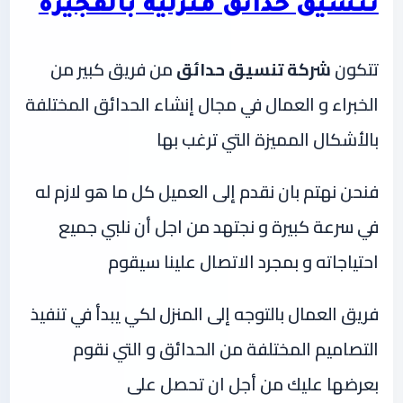
تنسيق حدائق منزلية بالفجيرة
تتكون
شركة تنسيق حدائق
من فريق كبير من
الخبراء و العمال في مجال إنشاء الحدائق المختلفة
بالأشكال المميزة التي ترغب بها
فنحن نهتم بان نقدم إلى العميل كل ما هو لازم له
في سرعة كبيرة و نجتهد من اجل أن نلبي جميع
احتياجاته و بمجرد الاتصال علينا سيقوم
فريق العمال بالتوجه إلى المنزل لكي يبدأ في تنفيذ
التصاميم المختلفة من الحدائق و التي نقوم
بعرضها عليك من أجل ان تحصل على