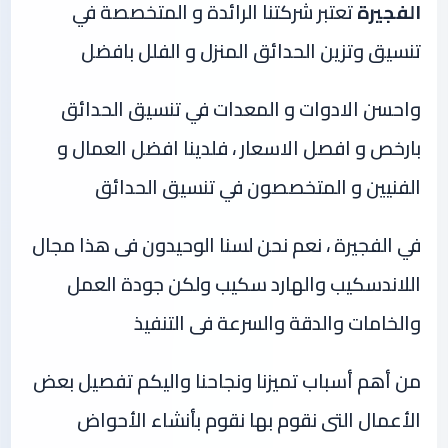
الفجيرة
تعتبر شركتنا الرائدة و المتخصصة في
تنسيق وتزين الحدائق المنزل و الفلل بافضل
واحسن الادوات و المعدات في تنسيق الحدائق
بارخص و افصل الاسعار ، فلدينا افضل العمال و
الفنيين و المتخصصون في تنسيق الحدائق
في الفجيرة ، نعم نحن لسنا الوحيدون فى هذا مجال
اللاندسكيب والهارد سكيب ولكن جودة العمل
والخامات والدقة والسرعة فى التنفيذ
من أهم أسباب تميزنا ونجاحنا واليكم تفصيل بعض
الأعمال التى نقوم بها نقوم بأنشاء الأحواض