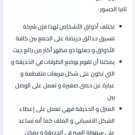
ثانيا الجسور :
تختلف أذواق الأشخاص لهذا فإن شركة
تنسيق حدائق حريصة على الجمع بين كافة
الأذواق و جعلها ذو مظهر أكثر من رائع حيث
يمكننا أن نقوم بوضع الطرقات في الحديقة و
التي تكون على شكل مربعات متقطعة و
عبارة عن حصى صغيرة و تعمل على الوصل
بين
المنزل و الحديقة فهي تعمل على إعطاء
الشكل الانسيابي و الملف كما أنه تساعد
على سهولة السير في الحديقة و يمكن