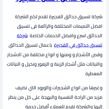
شركة تنسيق حدائق الفجيرة تقدم لكم الشركة
افضل التميمات المختلفة والرائعة فى تنسيق
الحدائق اسرع وافضل الخدمات الخاصة
شركة
تنسيق حدائق في الفجيرة
باعمال تنسيق الحدائق
وقص الأشجار و ومنها و انواع مختلفة من الاشجار
والنباتات مثل أشجار الزينة و الزهور ونخيل و النباتات
المعطرة
وغيرها من انواع الشجيرات والورود التي تضيف
مزيد من الراحة النفسية والبهجة على كل من ينظر
إليها والشركة تقدم للعملاء أفضل خدمة