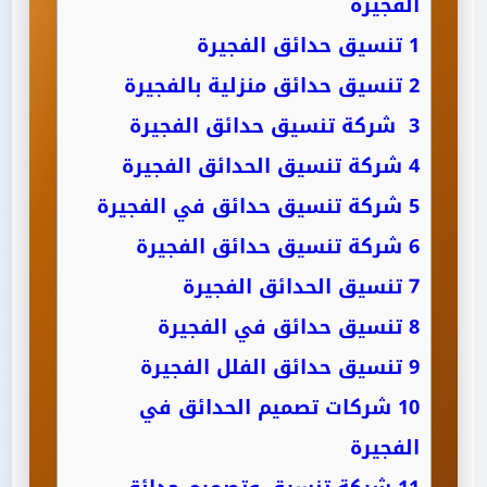
الفجيرة
1
تنسيق حدائق الفجيرة
2
تنسيق حدائق منزلية بالفجيرة
3
شركة تنسيق حدائق الفجيرة
4
شركة تنسيق الحدائق الفجيرة
5
شركة تنسيق حدائق في الفجيرة
6
شركة تنسيق حدائق الفجيرة
7
تنسيق الحدائق الفجيرة
8
تنسيق حدائق في الفجيرة
9
تنسيق حدائق الفلل الفجيرة
10
شركات تصميم الحدائق في
الفجيرة