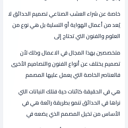
خاصة عن شراء العشب الصناعي تصميم الحدائق لا
يُعد من أعمال الهواية أو التسلية بل هي نوع من
العلوم والفنون التي تحتاج إلى
متخصصين بهذا المجال في الاعمال وذلك لأن
تصميم يختلف عن أنواع الفنون والتصاميم الأخرى
فالعناصر الخاصة التي يعمل عليها المصمم
هي في الحقيقة كائنات حية فتلك النباتات التي
نراها في الحدائق تنمو بطريقة رائعة هي في
الأساس من تخيل المصمم الذي يضعه في