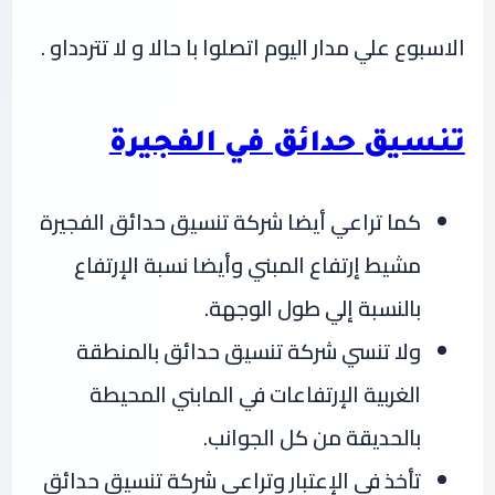
الاسبوع علي مدار اليوم اتصلوا با حالا و لا تتردداو .
تنسيق حدائق في الفجيرة
كما تراعي أيضا شركة تنسيق حدائق الفجيرة
مشيط إرتفاع المبني وأيضا نسبة الإرتفاع
بالنسبة إلي طول الوجهة.
ولا تنسي شركة تنسيق حدائق بالمنطقة
الغربية الإرتفاعات في المابني المحيطة
بالحديقة من كل الجوانب.
تأخذ في الإعتبار وتراعي شركة تنسيق حدائق