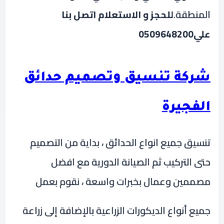
المنطقة
.
للحجز و الاستعلام اتصل بنا
علي0509648200
شركة تنسيق وتصميم حدائق
الفجيرة
تنسيق جميع انواع الحدائق ، بداية من التصميم
حتى التركيب ثم الصيانة الدورية مع افضل
مصممين وعمال بخبرات واسعة ، نقوم بعمل
جميع أنواع الديكورات الزراعية بالإضافة إلى زراعة