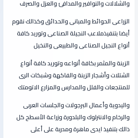
والشلالات والنوافير والمدافئ والعزل والصرف
الزراعى الحوائط والمبانى والحدائق وكذالك نقوم
أيضا بتنفيذملاعب النجيلة الصناعى وتوريد كافة
أنواع النجيل الصناعى والطبيعى والنخيل
الزينة والمثمر بكافة أنواعه وتوريد كافة أنواع
الشتلات وأشجار الزينة والفاكهة وشبكات الرى
للمنتجعات والفلل والمدارس والمزارع الاتومتك
واليدوية وأعمال البرجولات والجلسات العربى
والرخام والانترلوك والبلدورة وزراعة الأسطح كل
ذالك بتنفيذ ايدى ماهرة ومدربة على أعلى