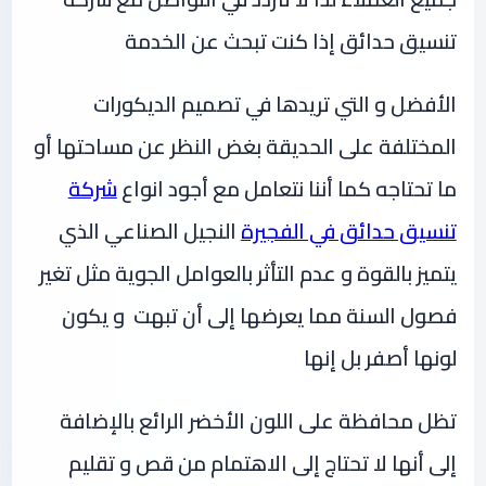
تنسيق حدائق إذا كنت تبحث عن الخدمة
الأفضل و التي تريدها في تصميم الديكورات
المختلفة على الحديقة بغض النظر عن مساحتها أو
ما تحتاجه كما أننا نتعامل مع أجود انواع
شركة
تنسيق حدائق في الفجيرة
النجيل الصناعي الذي
يتميز بالقوة و عدم التأثر بالعوامل الجوية مثل تغير
فصول السنة مما يعرضها إلى أن تبهت و يكون
لونها أصفر بل إنها
تظل محافظة على اللون الأخضر الرائع بالإضافة
إلى أنها لا تحتاج إلى الاهتمام من قص و تقليم