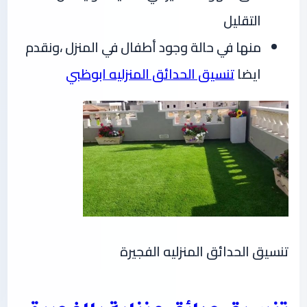
التقليل
منها في حالة وجود أطفال في المنزل ،ونقدم
ايضا
تنسيق الحدائق المنزليه ابوظبي
تنسيق الحدائق المنزليه الفجيرة