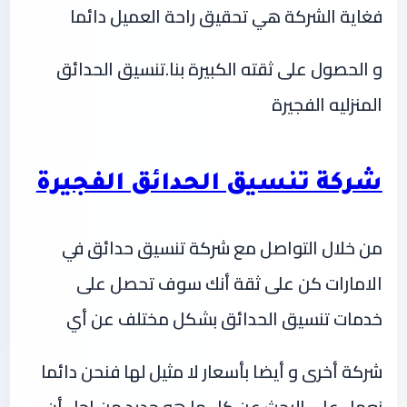
فغاية الشركة هي تحقيق راحة العميل دائما
و الحصول على ثقته الكبيرة بنا.تنسيق الحدائق
المنزليه الفجيرة
شركة تنسيق الحدائق الفجيرة
من خلال التواصل مع شركة تنسيق حدائق في
الامارات كن على ثقة أنك سوف تحصل على
خدمات تنسيق الحدائق بشكل مختلف عن أي
شركة أخرى و أيضا بأسعار لا مثيل لها فنحن دائما