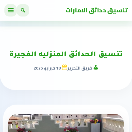
تنسيق حدائق الامارات
تنسيق الحدائق المنزليه الفجيرة
فريق التحرير
18 فبراير، 2025