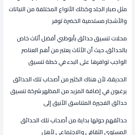
مثل صبار الجلد وكذلك الأنواع المختلفة من النباتات
والأشجار مستدمية الخضرة توفر
محلات تنسيق حدائق بأبوظبي أفضل أثاث خاص
بالحدائق، حيث أن الأثاث يعتبر من أهم العناصر
الواجب توافرها على البدء في خطة تنسيق
الحديقة، لأن هناك الكثير من أصحاب تلك الحدائق
يرغبون في إضافة المزيد من المظهر شركة تنسيق
حدائق الفجيرة المتناسق الأنيق إلى
حدائقهم حولها بداية من أصحاب تلك الحدائق
المستوي الثقافي والاجتماعي لأهل