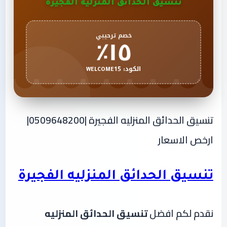
تنسيق الحدائق المنزليه الفجيرة
١٥٪
خصم ترحيبي
الكود: WELCOME15
تنسيق الحدائق المنزليه الفجيرة |0509648200|
ارخص الاسعار
تنسيق الحدائق المنزليه الفجيرة
نقدم لكم افضل
تنسيق الحدائق المنزليه