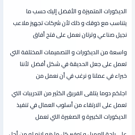
الديكورات المتميزة و الأفضل إليك حسب ما
يتناسب مع ذوقك و ذلك لأن شركات تجهيز ملاعب
نجيل صناعي وترتان نعمل على فتح أفاق
واسعة من الديكورات و التصميمات المختلفة التي
تعمل على جعل الحديقة في شكل أفضل لأننا
خبراء في عملنا و نرغب في أن نعمل من
اجلكم دوما يتلقى الفريق الكثير من التدريبات التي
تعمل على الارتقاء من أسلوب العمال في تنفيذ
الديكورات الكبيرة و الصغيرة التي تعمل
على راحة العميل و توفير كل ما هو لازم له من أجل