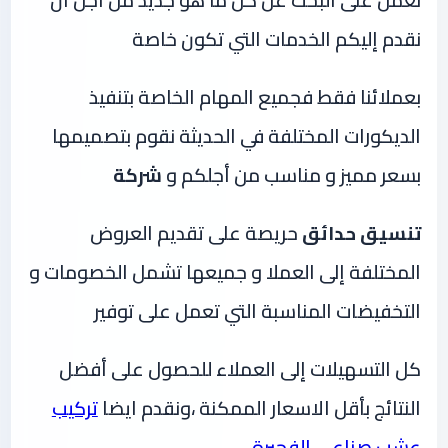
نعمل على البحث عن كل ما هو جديد من اجل أن
نقدم إليكم الخدمات التي تكون خاصة
بعملائنا فقط فجميع المهام الخاصة بتنفيذ
الديكورات المختلفة في الحديثة نقوم بتصميمها
بسعر مميز و مناسب من أجلكم و
شركة
تنسيق حدائق
حريصة على تقديم العروض
المختلفة إلى العملا و جميعها تشمل الخصومات و
التخفيضات المناسبة التي تعمل على توفير
كل التسهيلات إلى العملاء للحصول على أفضل
النتائج بأقل الاسعار الممكنة ،ونقدم ايضا
تركيب
عشب صناعي الفجيرة