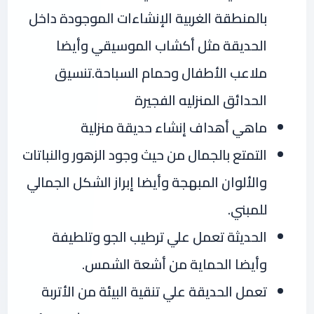
بالمنطقة الغربية الإنشاءات الموجودة داخل
الحديقة مثل أكشاب الموسيقي وأيضا
ملاعب الأطفال وحمام السباحة.تنسيق
الحدائق المنزليه الفجيرة
ماهي أهداف إنشاء حديقة منزلية
التمتع بالجمال من حيث وجود الزهور والنباتات
والألوان المبهجة وأيضا إبراز الشكل الجمالي
للمبني.
الحديثة تعمل علي ترطيب الجو وتلطيفة
وأيضا الحماية من أشعة الشمس.
تعمل الحديقة علي تنقية البيئة من الأتربة