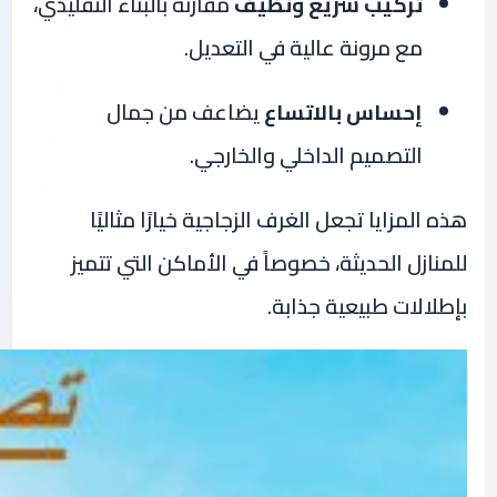
تركيب سريع ونظيف
مقارنة بالبناء التقليدي،
مع مرونة عالية في التعديل.
إحساس بالاتساع
يضاعف من جمال
التصميم الداخلي والخارجي.
هذه المزايا تجعل الغرف الزجاجية خيارًا مثاليًا
للمنازل الحديثة، خصوصاً في الأماكن التي تتميز
بإطلالات طبيعية جذابة.