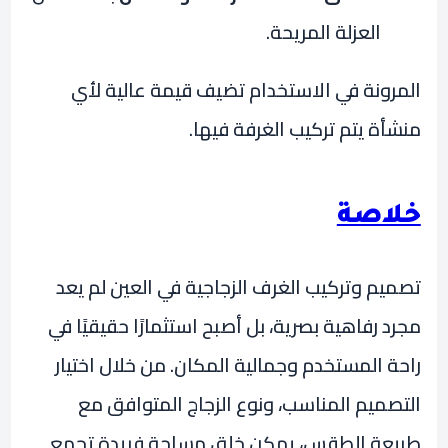
العزلة المريحة.
المرونة في الاستخدام تضيف قيمة عالية لأي
منشأة يتم تركيب الغرفة فيها.
خلاصة
تصميم وتركيب الغرف الزجاجية في العين لم يعد
مجرد رفاهية بصرية، بل أصبح استثمارًا حقيقيًا في
راحة المستخدم وجمالية المكان. من خلال اختيار
التصميم المناسب، ونوع الزجاج المتوافق مع
طبيعة الطقس، يمكن خلق مساحة فريدة تجمع