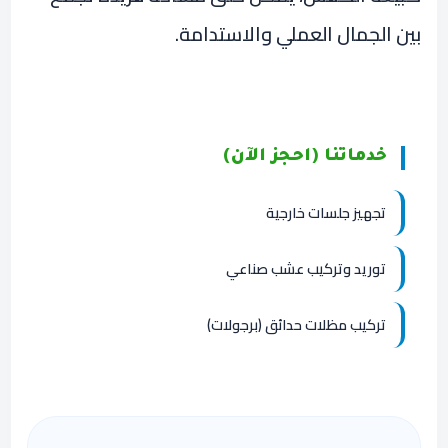
بين الجمال العملي والاستدامة.
خدماتنا (احجز الآن)
تجهيز جلسات خارجية
توريد وتركيب عشب صناعي
تركيب مظلات حدائق (برجولات)