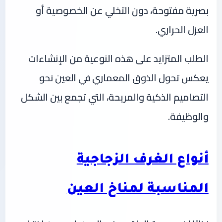
بصرية مفتوحة، دون التخلي عن الخصوصية أو
العزل الحراري.
الطلب المتزايد على هذه النوعية من الإنشاءات
يعكس تحول الذوق المعماري في العين نحو
التصاميم الذكية والمريحة، التي تجمع بين الشكل
والوظيفة.
أنواع الغرف الزجاجية
المناسبة لمناخ العين