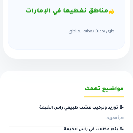
مناطق نغطيها في الإمارات
جاري تحديث تغطية المناطق...
مواضيع تهمك
📝 توريد وتركيب عشب طبيعي راس الخيمة
اقرأ المزيد...
📝 بناء مظلات في راس الخيمة