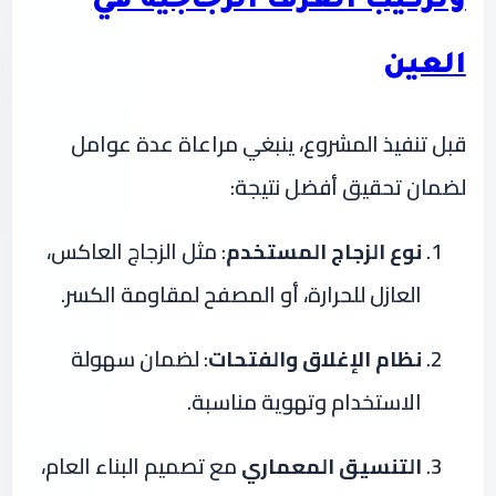
وتركيب الغرف الزجاجية في
العين
قبل تنفيذ المشروع، ينبغي مراعاة عدة عوامل
لضمان تحقيق أفضل نتيجة:
نوع الزجاج المستخدم
: مثل الزجاج العاكس،
العازل للحرارة، أو المصفح لمقاومة الكسر.
نظام الإغلاق والفتحات
: لضمان سهولة
الاستخدام وتهوية مناسبة.
التنسيق المعماري
مع تصميم البناء العام،