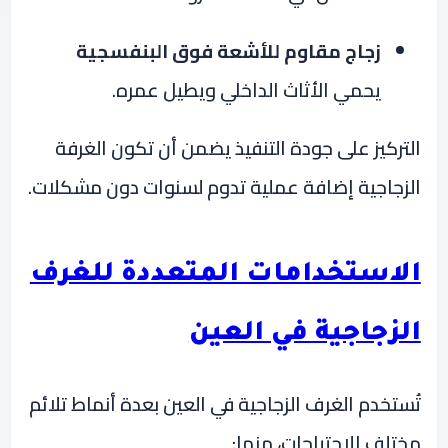
زجاج مقاوم للأشعة فوق البنفسجية
يحمي الأثاث الداخلي ويطيل عمره.
التركيز على جودة التنفيذ يضمن أن تكون الغرفة
الزجاجية إضافة عملية تدوم لسنوات دون مشكلات.
الاستخدامات المتعددة للغرف
الزجاجية في العين
تُستخدم الغرف الزجاجية في العين بعدة أنماط تلائم
مختلف الاحتياجات، منها: