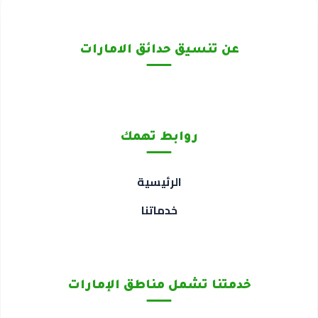
عن تنسيق حدائق الامارات
روابط تهمك
الرئيسية
خدماتنا
خدمتنا تشمل مناطق الإمارات