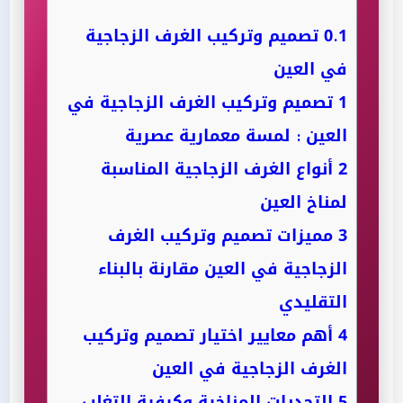
0.1
تصميم وتركيب الغرف الزجاجية
في العين
1
تصميم وتركيب الغرف الزجاجية في
العين : لمسة معمارية عصرية
2
أنواع الغرف الزجاجية المناسبة
لمناخ العين
3
مميزات تصميم وتركيب الغرف
الزجاجية في العين مقارنة بالبناء
التقليدي
4
أهم معايير اختيار تصميم وتركيب
الغرف الزجاجية في العين
5
التحديات المناخية وكيفية التغلب