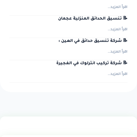
اقرأ المزيد...
📝 تنسيق الحدائق المنزلية عجمان
اقرأ المزيد...
📝 شركة تنسيق حدائق في العين :
اقرأ المزيد...
📝 شركة تركيب انترلوك في الفجيرة
اقرأ المزيد...