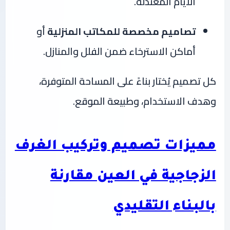
الأيام المعتدلة.
تصاميم مخصصة للمكاتب المنزلية
أو
أماكن الاسترخاء ضمن الفلل والمنازل.
كل تصميم يُختار بناءً على المساحة المتوفرة،
وهدف الاستخدام، وطبيعة الموقع.
مميزات تصميم وتركيب الغرف
الزجاجية في العين مقارنة
بالبناء التقليدي