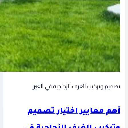
تصميم وتركيب الغرف الزجاجية في العين
أهم معايير اختيار تصميم