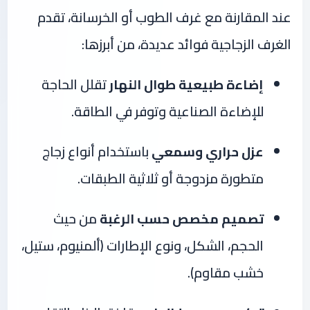
عند المقارنة مع غرف الطوب أو الخرسانة، تقدم
الغرف الزجاجية فوائد عديدة، من أبرزها:
إضاءة طبيعية طوال النهار
تقلل الحاجة
للإضاءة الصناعية وتوفر في الطاقة.
عزل حراري وسمعي
باستخدام أنواع زجاج
متطورة مزدوجة أو ثلاثية الطبقات.
تصميم مخصص حسب الرغبة
من حيث
الحجم، الشكل، ونوع الإطارات (ألمنيوم، ستيل،
خشب مقاوم).