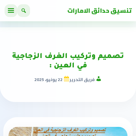
تنسيق حدائق الامارات
تصميم وتركيب الغرف الزجاجية
في العين :
فريق التحرير
22 يونيو، 2025